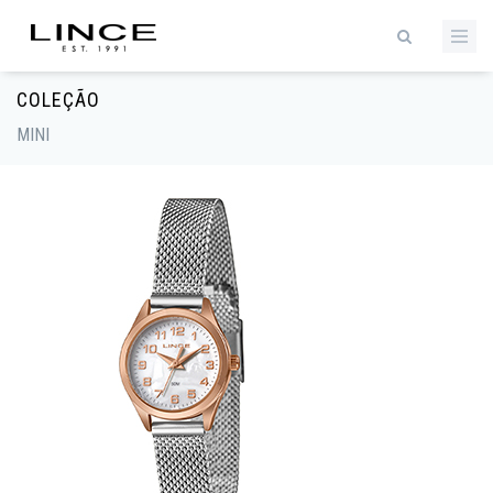
COLEÇÃO
MINI