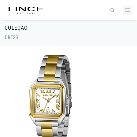
COLEÇÃO
DRESS