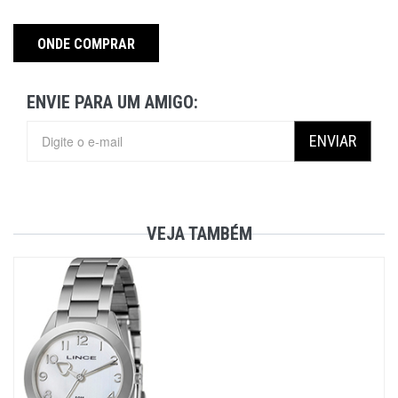
ONDE COMPRAR
ENVIE PARA UM AMIGO:
ENVIAR
VEJA TAMBÉM