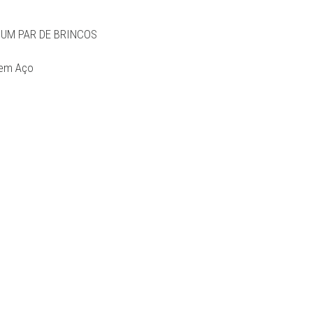
UM PAR DE BRINCOS
 em Aço