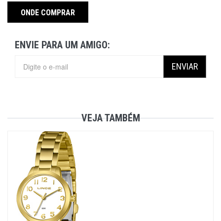
ONDE COMPRAR
ENVIE PARA UM AMIGO:
ENVIAR
VEJA TAMBÉM