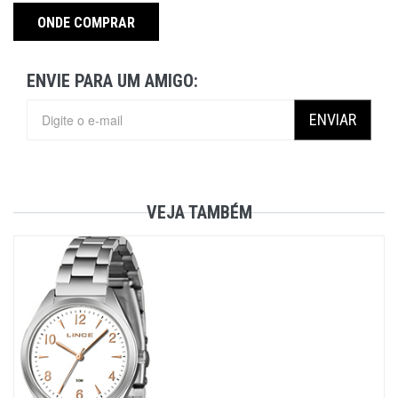
ONDE COMPRAR
ENVIE PARA UM AMIGO:
ENVIAR
VEJA TAMBÉM