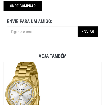
ONDE COMPRAR
ENVIE PARA UM AMIGO:
ENVIAR
VEJA TAMBÉM