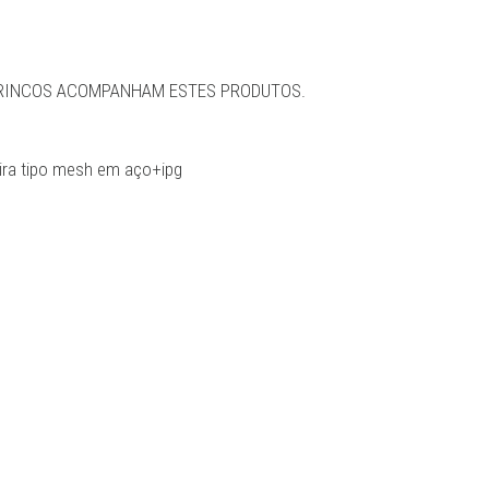
BRINCOS ACOMPANHAM ESTES PRODUTOS.
ra tipo mesh em aço+ipg