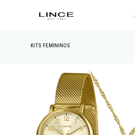
KITS FEMININOS